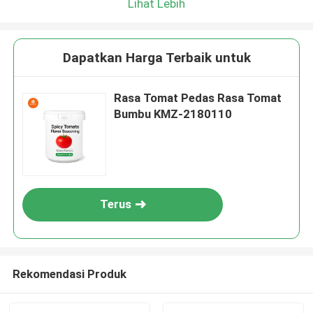
Lihat Lebih
Dapatkan Harga Terbaik untuk
Rasa Tomat Pedas Rasa Tomat
Bumbu KMZ-2180110
Terus
Rekomendasi Produk