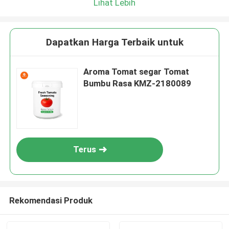
Lihat Lebih
Dapatkan Harga Terbaik untuk
Aroma Tomat segar Tomat
Bumbu Rasa KMZ-2180089
Terus
Rekomendasi Produk