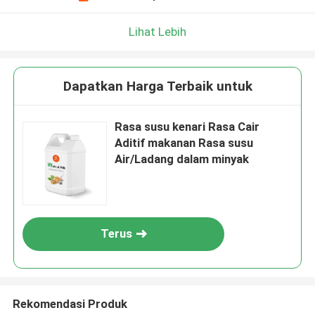
Lihat Lebih
Dapatkan Harga Terbaik untuk
Rasa susu kenari Rasa Cair
Aditif makanan Rasa susu
Air/Ladang dalam minyak
Terus
Rekomendasi Produk