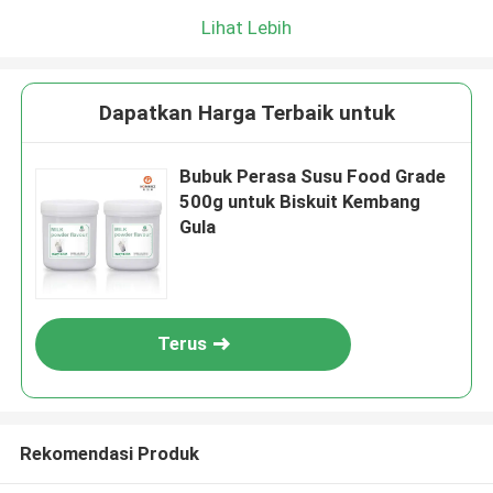
Lihat Lebih
Dapatkan Harga Terbaik untuk
Bubuk Perasa Susu Food Grade
500g untuk Biskuit Kembang
Gula
Terus
Rekomendasi Produk