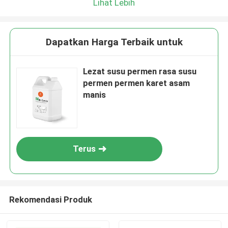
Lihat Lebih
Dapatkan Harga Terbaik untuk
Lezat susu permen rasa susu
permen permen karet asam
manis
Terus
Rekomendasi Produk