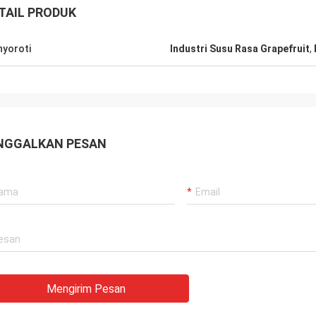
TAIL PRODUK
yoroti
Industri Susu Rasa Grapefruit
,
NGGALKAN PESAN
Mengirim Pesan