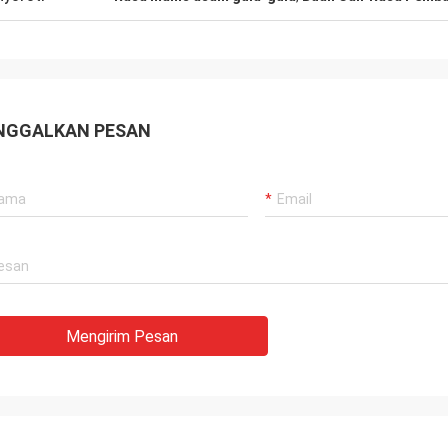
NGGALKAN PESAN
Mengirim Pesan