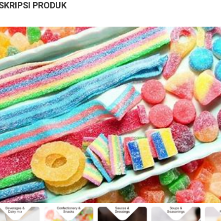
SKRIPSI PRODUK