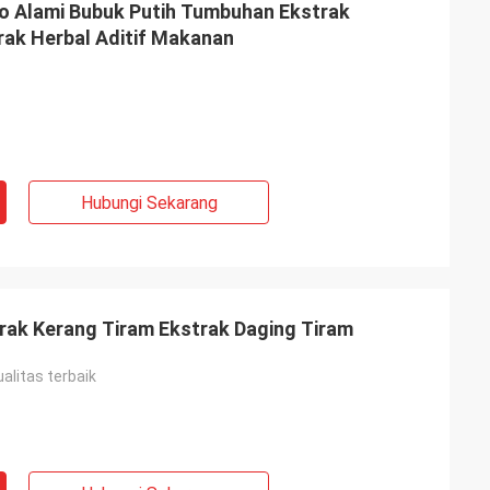
o Alami Bubuk Putih Tumbuhan Ekstrak
ak Herbal Aditif Makanan
Hubungi Sekarang
rak Kerang Tiram Ekstrak Daging Tiram
alitas terbaik