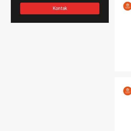
Kontak