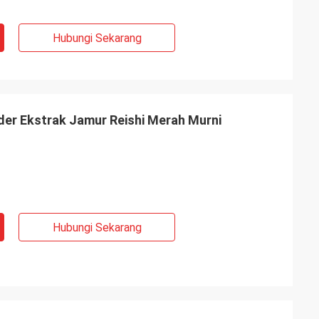
Hubungi Sekarang
r Ekstrak Jamur Reishi Merah Murni
Hubungi Sekarang