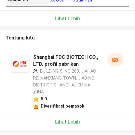
Lihat Lebih
Tentang kita
Shanghai FDC BIOTECH CO.,
LTD. profil pabrikan
BUILDING 5, NO 263, JIAHAO
RD, NANXIANG TOWN, JIADING
DISTRICT, SHANGHAI, CHINA
,CINA
5.0
Diverifikasi pemasok
Lihat Lebih