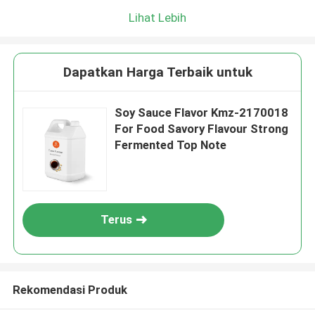
Lihat Lebih
Dapatkan Harga Terbaik untuk
Soy Sauce Flavor Kmz-2170018
For Food Savory Flavour Strong
Fermented Top Note
Terus
Rekomendasi Produk