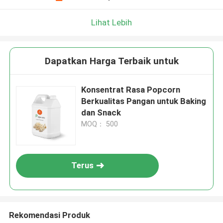
Lihat Lebih
Dapatkan Harga Terbaik untuk
Konsentrat Rasa Popcorn
Berkualitas Pangan untuk Baking
dan Snack
MOQ： 500
Terus
Rekomendasi Produk