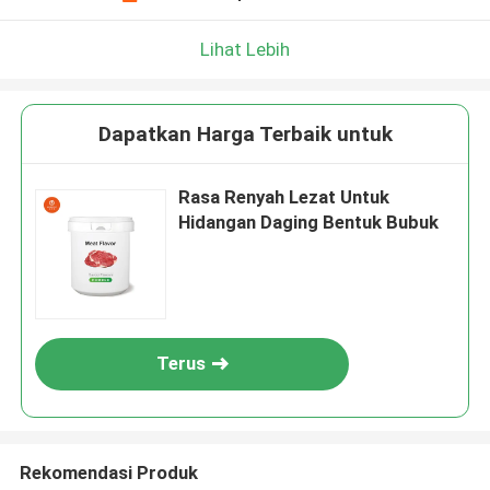
Lihat Lebih
Dapatkan Harga Terbaik untuk
Rasa Renyah Lezat Untuk
Hidangan Daging Bentuk Bubuk
Terus
Rekomendasi Produk