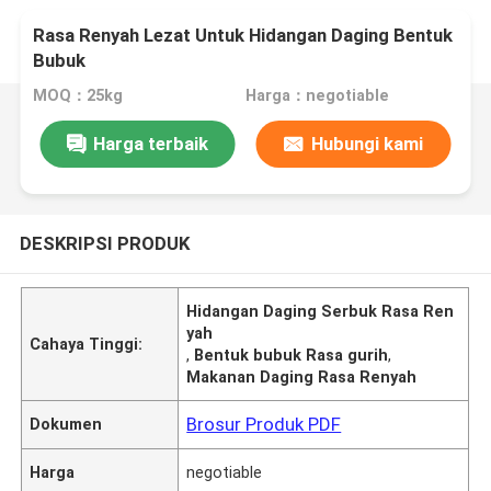
Rasa Renyah Lezat Untuk Hidangan Daging Bentuk
Bubuk
MOQ：25kg
Harga：negotiable
Harga terbaik
Hubungi kami
DESKRIPSI PRODUK
Hidangan Daging Serbuk Rasa Ren
yah
Cahaya Tinggi:
,
Bentuk bubuk Rasa gurih
,
Makanan Daging Rasa Renyah
Brosur Produk PDF
Dokumen
Harga
negotiable